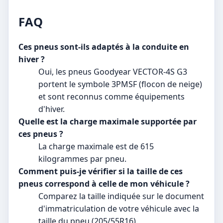
FAQ
Ces pneus sont-ils adaptés à la conduite en
hiver ?
Oui, les pneus Goodyear VECTOR-4S G3
portent le symbole 3PMSF (flocon de neige)
et sont reconnus comme équipements
d'hiver.
Quelle est la charge maximale supportée par
ces pneus ?
La charge maximale est de 615
kilogrammes par pneu.
Comment puis-je vérifier si la taille de ces
pneus correspond à celle de mon véhicule ?
Comparez la taille indiquée sur le document
d'immatriculation de votre véhicule avec la
taille du pneu (205/55R16).