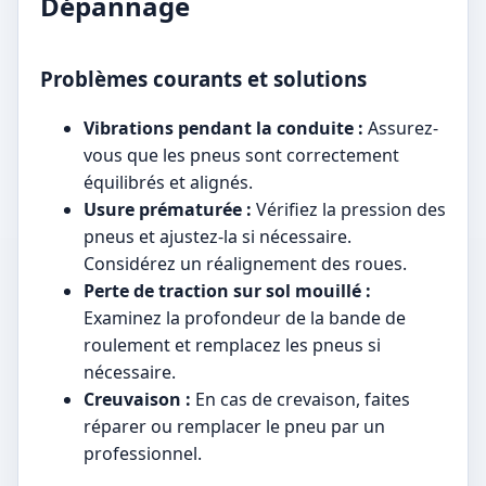
Dépannage
Problèmes courants et solutions
Vibrations pendant la conduite :
Assurez-
vous que les pneus sont correctement
équilibrés et alignés.
Usure prématurée :
Vérifiez la pression des
pneus et ajustez-la si nécessaire.
Considérez un réalignement des roues.
Perte de traction sur sol mouillé :
Examinez la profondeur de la bande de
roulement et remplacez les pneus si
nécessaire.
Creuvaison :
En cas de crevaison, faites
réparer ou remplacer le pneu par un
professionnel.