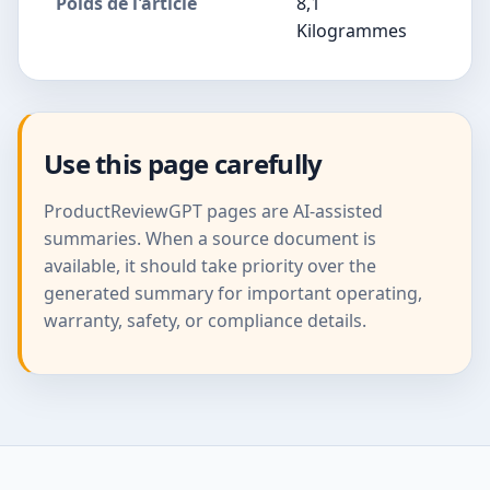
Poids de l'article
8,1
Kilogrammes
Use this page carefully
ProductReviewGPT pages are AI-assisted
summaries. When a source document is
available, it should take priority over the
generated summary for important operating,
warranty, safety, or compliance details.