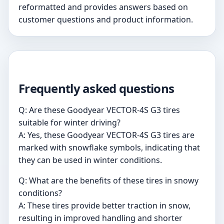
reformatted and provides answers based on
customer questions and product information.
Frequently asked questions
Q: Are these Goodyear VECTOR-4S G3 tires
suitable for winter driving?
A: Yes, these Goodyear VECTOR-4S G3 tires are
marked with snowflake symbols, indicating that
they can be used in winter conditions.
Q: What are the benefits of these tires in snowy
conditions?
A: These tires provide better traction in snow,
resulting in improved handling and shorter