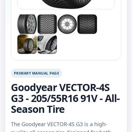
PRIMARY MANUAL PAGE
Goodyear VECTOR-4S
G3 - 205/55R16 91V - All-
Season Tire
The Goodyear VECTOR-4S G3 is a high-