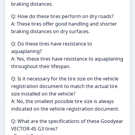
braking distances.
Q: How do these tires perform on dry roads?
A: These tires offer good handling and shorter
braking distances on dry surfaces.
Q: Do these tires have resistance to
aquaplaning?
A: Yes, these tires have resistance to aquaplaning
throughout their lifespan.
Q: Is it necessary for the tire size on the vehicle
registration document to match the actual tire
size installed on the vehicle?
A: No, the smallest possible tire size is always
indicated on the vehicle registration document.
Q: What are the specifications of these Goodyear
VECTOR-4S G3 tires?