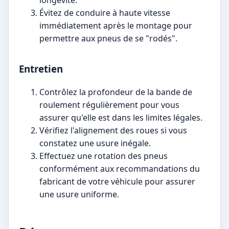
Évitez de conduire à haute vitesse
immédiatement après le montage pour
permettre aux pneus de se "rodés".
Entretien
Contrôlez la profondeur de la bande de
roulement régulièrement pour vous
assurer qu'elle est dans les limites légales.
Vérifiez l'alignement des roues si vous
constatez une usure inégale.
Effectuez une rotation des pneus
conformément aux recommandations du
fabricant de votre véhicule pour assurer
une usure uniforme.