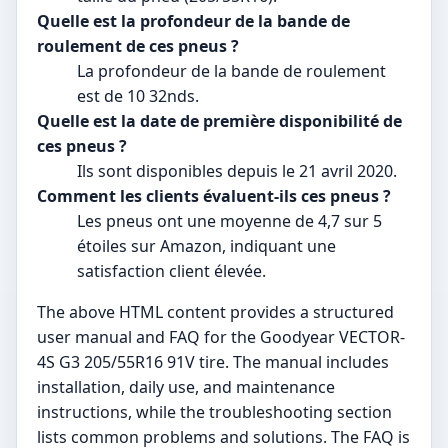
Quelle est la profondeur de la bande de
roulement de ces pneus ?
La profondeur de la bande de roulement
est de 10 32nds.
Quelle est la date de première disponibilité de
ces pneus ?
Ils sont disponibles depuis le 21 avril 2020.
Comment les clients évaluent-ils ces pneus ?
Les pneus ont une moyenne de 4,7 sur 5
étoiles sur Amazon, indiquant une
satisfaction client élevée.
The above HTML content provides a structured
user manual and FAQ for the Goodyear VECTOR-
4S G3 205/55R16 91V tire. The manual includes
installation, daily use, and maintenance
instructions, while the troubleshooting section
lists common problems and solutions. The FAQ is