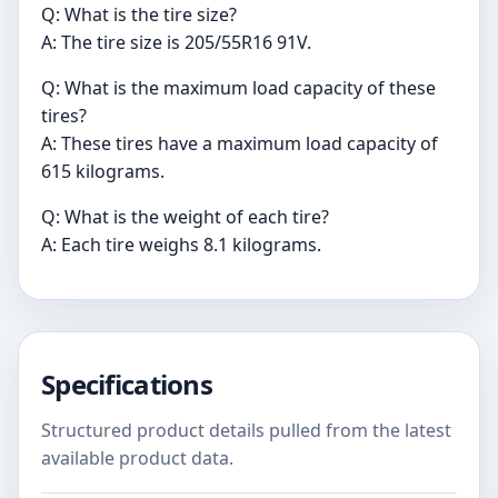
Q: What is the tire size?
A: The tire size is 205/55R16 91V.
Q: What is the maximum load capacity of these
tires?
A: These tires have a maximum load capacity of
615 kilograms.
Q: What is the weight of each tire?
A: Each tire weighs 8.1 kilograms.
Specifications
Structured product details pulled from the latest
available product data.