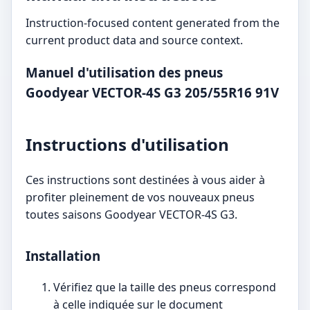
Instruction-focused content generated from the
current product data and source context.
Manuel d'utilisation des pneus
Goodyear VECTOR-4S G3 205/55R16 91V
Instructions d'utilisation
Ces instructions sont destinées à vous aider à
profiter pleinement de vos nouveaux pneus
toutes saisons Goodyear VECTOR-4S G3.
Installation
Vérifiez que la taille des pneus correspond
à celle indiquée sur le document