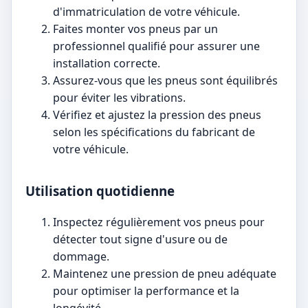
d'immatriculation de votre véhicule.
Faites monter vos pneus par un
professionnel qualifié pour assurer une
installation correcte.
Assurez-vous que les pneus sont équilibrés
pour éviter les vibrations.
Vérifiez et ajustez la pression des pneus
selon les spécifications du fabricant de
votre véhicule.
Utilisation quotidienne
Inspectez régulièrement vos pneus pour
détecter tout signe d'usure ou de
dommage.
Maintenez une pression de pneu adéquate
pour optimiser la performance et la
longévité.