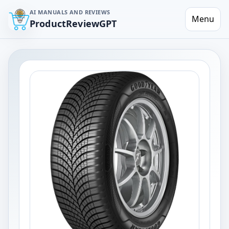
AI MANUALS AND REVIEWS
Menu
ProductReviewGPT