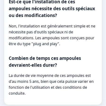
Est-ce que l'installation de ces
ampoules nécessite des outils spéciaux
ou des modifications?
Non, l'installation est généralement simple et ne
nécessite pas d'outils spéciaux ni de
modifications. Les ampoules sont conçues pour
être du type "plug and play".
Combien de temps ces ampoules
devraient-elles durer?
La durée de vie moyenne de ces ampoules est
d'au moins 5 ans, bien que cela puisse varier en
fonction de l'utilisation et des conditions de
conduite.