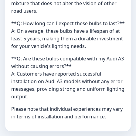
mixture that does not alter the vision of other
road users.
**Q: How long can I expect these bulbs to last?**
A: On average, these bulbs have a lifespan of at
least 5 years, making them a durable investment
for your vehicle's lighting needs.
**Q: Are these bulbs compatible with my Audi A3
without causing errors?**
A: Customers have reported successful
installation on Audi A3 models without any error
messages, providing strong and uniform lighting
output.
Please note that individual experiences may vary
in terms of installation and performance.