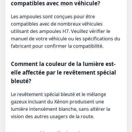
compatibles avec mon véhicule?
Les ampoules sont conçues pour être
compatibles avec de nombreux véhicules
utilisant des ampoules H7. Veuillez vérifier le
manuel de votre véhicule ou les spécifications du
fabricant pour confirmer la compatibilité.
Comment la couleur de la lumière est-
elle affectée par le revêtement spécial
bleuté?
Le revêtement spécial bleuté et le mélange
gazeux incluant du Xénon produisent une
lumière intensément blanche, sans altérer la
vision des autres usagers de la route.