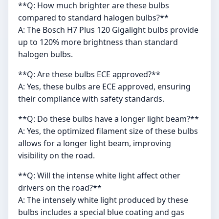
**Q: How much brighter are these bulbs
compared to standard halogen bulbs?**
A: The Bosch H7 Plus 120 Gigalight bulbs provide
up to 120% more brightness than standard
halogen bulbs.
**Q: Are these bulbs ECE approved?**
A: Yes, these bulbs are ECE approved, ensuring
their compliance with safety standards.
**Q: Do these bulbs have a longer light beam?**
A: Yes, the optimized filament size of these bulbs
allows for a longer light beam, improving
visibility on the road.
**Q: Will the intense white light affect other
drivers on the road?**
A: The intensely white light produced by these
bulbs includes a special blue coating and gas