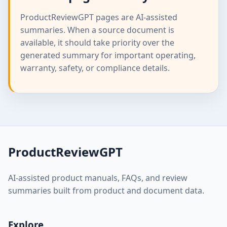
ProductReviewGPT pages are AI-assisted
summaries. When a source document is
available, it should take priority over the
generated summary for important operating,
warranty, safety, or compliance details.
ProductReviewGPT
AI-assisted product manuals, FAQs, and review
summaries built from product and document data.
Explore