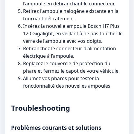
l'ampoule en débranchant le connecteur.
Retirez l'ampoule halogène existante en la
tournant délicatement.
Insérez la nouvelle ampoule Bosch H7 Plus
120 Gigalight, en veillant à ne pas toucher le
verre de l'ampoule avec vos doigts.
Rebranchez le connecteur d'alimentation
électrique à l'ampoule.
Replacez le couvercle de protection du
phare et fermez le capot de votre véhicule.
Allumez vos phares pour tester la
fonctionnalité des nouvelles ampoules.
Troubleshooting
Problèmes courants et solutions