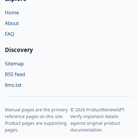
Home
About
FAQ
Discovery
Sitemap
RSS feed
llms.txt
Manual pages are the primary
© 2026 ProductReviewGPT.
reference pages on this site.
Verify important details
Product pages are supporting
against original product
pages.
documentation.