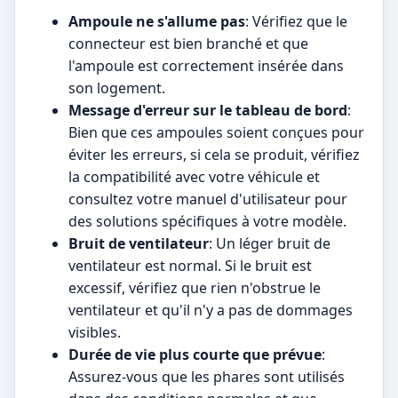
Ampoule ne s'allume pas
: Vérifiez que le
connecteur est bien branché et que
l'ampoule est correctement insérée dans
son logement.
Message d'erreur sur le tableau de bord
:
Bien que ces ampoules soient conçues pour
éviter les erreurs, si cela se produit, vérifiez
la compatibilité avec votre véhicule et
consultez votre manuel d'utilisateur pour
des solutions spécifiques à votre modèle.
Bruit de ventilateur
: Un léger bruit de
ventilateur est normal. Si le bruit est
excessif, vérifiez que rien n'obstrue le
ventilateur et qu'il n'y a pas de dommages
visibles.
Durée de vie plus courte que prévue
:
Assurez-vous que les phares sont utilisés