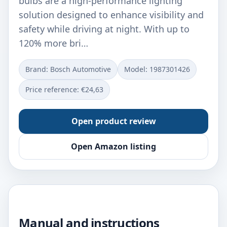
bulbs are a high-performance lighting
solution designed to enhance visibility and
safety while driving at night. With up to
120% more bri…
Brand: Bosch Automotive
Model: ‎1987301426
Price reference: €24,63
Open product review
Open Amazon listing
Manual and instructions