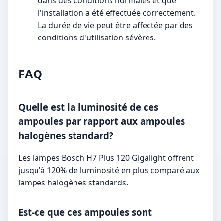
dans des conditions normales et que
l'installation a été effectuée correctement.
La durée de vie peut être affectée par des
conditions d'utilisation sévères.
FAQ
Quelle est la luminosité de ces
ampoules par rapport aux ampoules
halogènes standard?
Les lampes Bosch H7 Plus 120 Gigalight offrent
jusqu'à 120% de luminosité en plus comparé aux
lampes halogènes standards.
Est-ce que ces ampoules sont