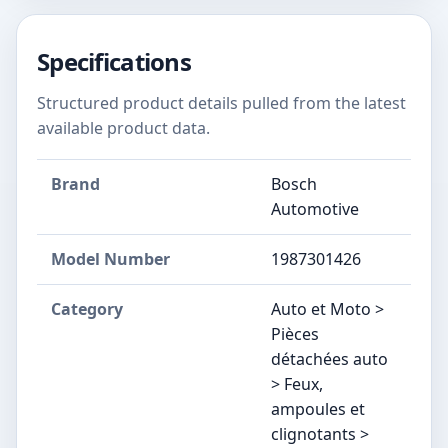
Specifications
Structured product details pulled from the latest
available product data.
Brand
Bosch
Automotive
Model Number
‎1987301426
Category
Auto et Moto >
Pièces
détachées auto
> Feux,
ampoules et
clignotants >