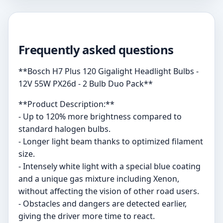
Frequently asked questions
**Bosch H7 Plus 120 Gigalight Headlight Bulbs -
12V 55W PX26d - 2 Bulb Duo Pack**
**Product Description:**
- Up to 120% more brightness compared to
standard halogen bulbs.
- Longer light beam thanks to optimized filament
size.
- Intensely white light with a special blue coating
and a unique gas mixture including Xenon,
without affecting the vision of other road users.
- Obstacles and dangers are detected earlier,
giving the driver more time to react.