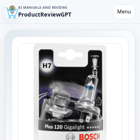
AI MANUALS AND REVIEWS
Menu
ProductReviewGPT