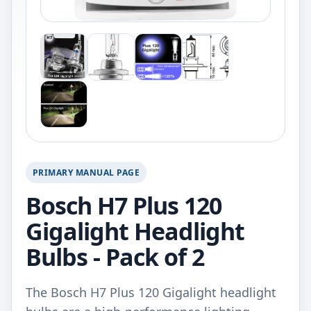
PRIMARY MANUAL PAGE
Bosch H7 Plus 120
Gigalight Headlight
Bulbs - Pack of 2
The Bosch H7 Plus 120 Gigalight headlight