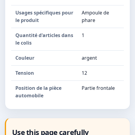
Usages spécifiques pour
Ampoule de
le produit
phare
Quantité d'articles dans
1
le colis
Couleur
argent
Tension
12
Position de la pièce
Partie frontale
automobile
Use this page carefully