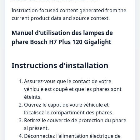
Instruction-focused content generated from the
current product data and source context.
Manuel d'utilisation des lampes de
phare Bosch H7 Plus 120 Gigalight
Instructions d'installation
Assurez-vous que le contact de votre
véhicule est coupé et que les phares sont
éteints.
Ouvrez le capot de votre véhicule et
localisez le compartiment des phares.
Retirez le couvercle de protection du phare
si présent.
Déconnectez l'alimentation électrique de