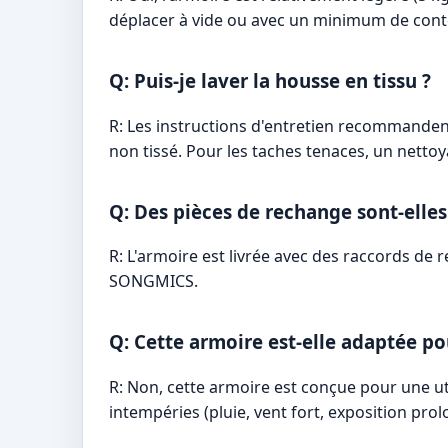
déplacer à vide ou avec un minimum de cont
Q: Puis-je laver la housse en tissu ?
R: Les instructions d'entretien recommandent
non tissé. Pour les taches tenaces, un nettoy
Q: Des pièces de rechange sont-elles 
R: L'armoire est livrée avec des raccords de 
SONGMICS.
Q: Cette armoire est-elle adaptée pou
R: Non, cette armoire est conçue pour une uti
intempéries (pluie, vent fort, exposition pro