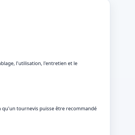
e, l'utilisation, l'entretien et le
ien qu'un tournevis puisse être recommandé