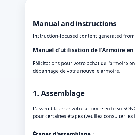
Manual and instructions
Instruction-focused content generated from 
Manuel d'utilisation de l'Armoire 
Félicitations pour votre achat de l'armoire en
dépannage de votre nouvelle armoire.
1. Assemblage
L'assemblage de votre armoire en tissu SONG
pour certaines étapes (veuillez consulter les
Étapes d'assemblage :