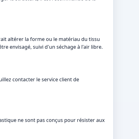
it altérer la forme ou le matériau du tissu
e envisagé, suivi d'un séchage à l'air libre.
llez contacter le service client de
plastique ne sont pas conçus pour résister aux