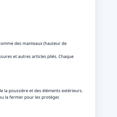
 comme des manteaux (hauteur de
ures et autres articles pliés. Chaque
e la poussière et des éléments extérieurs.
ou la fermer pour les protéger.