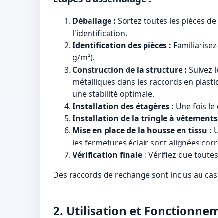
Déballage :
Sortez toutes les pièces de 
l'identification.
Identification des pièces :
Familiarisez
g/m²).
Construction de la structure :
Suivez l
métalliques dans les raccords en plasti
une stabilité optimale.
Installation des étagères :
Une fois le
Installation de la tringle à vêtements
Mise en place de la housse en tissu :
U
les fermetures éclair sont alignées cor
Vérification finale :
Vérifiez que toutes
Des raccords de rechange sont inclus au cas
2. Utilisation et Fonctionne