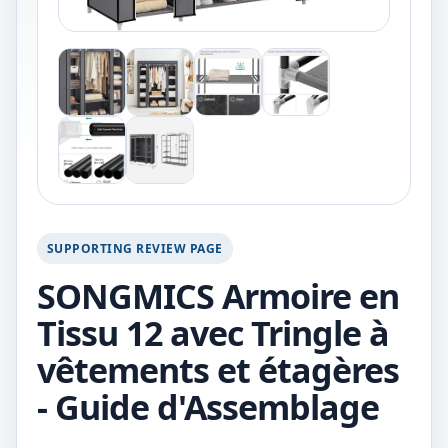
SUPPORTING REVIEW PAGE
SONGMICS Armoire en
Tissu 12 avec Tringle à
vêtements et étagères
- Guide d'Assemblage