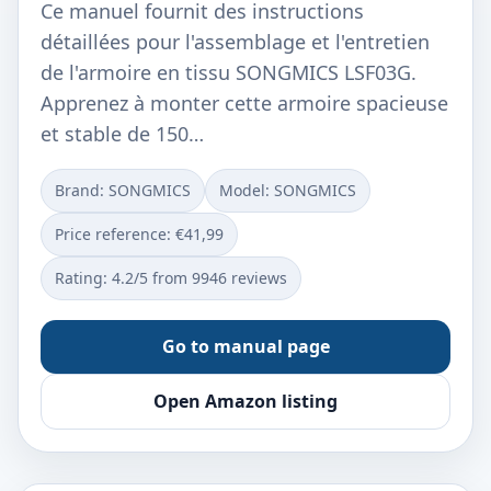
Ce manuel fournit des instructions
détaillées pour l'assemblage et l'entretien
de l'armoire en tissu SONGMICS LSF03G.
Apprenez à monter cette armoire spacieuse
et stable de 150…
Brand: SONGMICS
Model: ‎SONGMICS
Price reference: €41,99
Rating: 4.2/5 from 9946 reviews
Go to manual page
Open Amazon listing