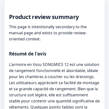
Product review summary
This page is intentionally secondary to the
manual page and exists to provide review-
oriented context.
Résumé de l'avis
L'armoire en tissu SONGMICS 12 est une solution
de rangement fonctionnelle et abordable, idéale
pour les chambres à coucher ou les dressings.
Les utilisateurs apprécient sa facilité de montage
et sa grande capacité de rangement. Bien que la
structure soit légère, elle est suffisamment
stable pour contenir une quantité significative de
vêtements. Quelques points faibles sont la