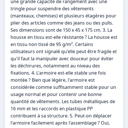
une grande capacité de rangement avec une
tringle pour suspendre des vêtements
(manteaux, chemises) et plusieurs étagères pour
plier des articles comme des jeans ou des pulls.
Ses dimensions sont de 150 x 45 x 175 cm. 3. La
housse en tissu est-elle résistante ? La housse est
en tissu non tissé de 95 g/m². Certains
utilisateurs ont signalé qu'elle peut être fragile et
qu'il faut la manipuler avec douceur pour éviter
les déchirures, notamment au niveau des
fixations. 4. L'armoire est-elle stable une fois
montée ? Bien que légère, l'armoire est
considérée comme suffisamment stable pour un
usage normal et pour contenir une bonne
quantité de vêtements. Les tubes métalliques de
16 mm et les raccords en plastique PP
contribuent à sa structure. 5. Peut-on déplacer
l'armoire facilement après l'assemblage ? Oui,