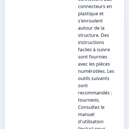
connecteurs en
plastique et
s'enroulent
autour de la
structure. Des
instructions
faciles à suivre
sont fournies
avec les pièces
numérotées. Les
outils suivants
sont
recommandés :
tournevis.
Consultez le
manuel
d'utilisation
(inclus) pour