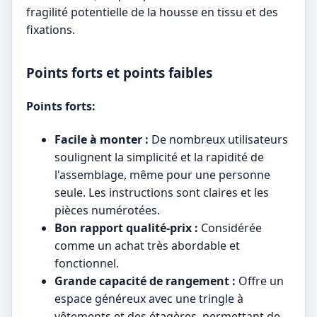
fragilité potentielle de la housse en tissu et des
fixations.
Points forts et points faibles
Points forts:
Facile à monter :
De nombreux utilisateurs
soulignent la simplicité et la rapidité de
l'assemblage, même pour une personne
seule. Les instructions sont claires et les
pièces numérotées.
Bon rapport qualité-prix :
Considérée
comme un achat très abordable et
fonctionnel.
Grande capacité de rangement :
Offre un
espace généreux avec une tringle à
vêtements et des étagères, permettant de