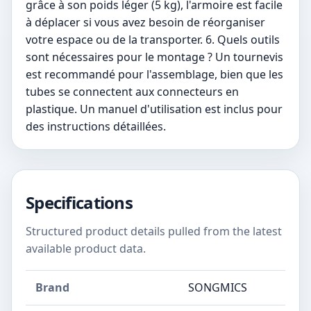
grâce à son poids léger (5 kg), l'armoire est facile
à déplacer si vous avez besoin de réorganiser
votre espace ou de la transporter. 6. Quels outils
sont nécessaires pour le montage ? Un tournevis
est recommandé pour l'assemblage, bien que les
tubes se connectent aux connecteurs en
plastique. Un manuel d'utilisation est inclus pour
des instructions détaillées.
Specifications
Structured product details pulled from the latest
available product data.
Brand
SONGMICS