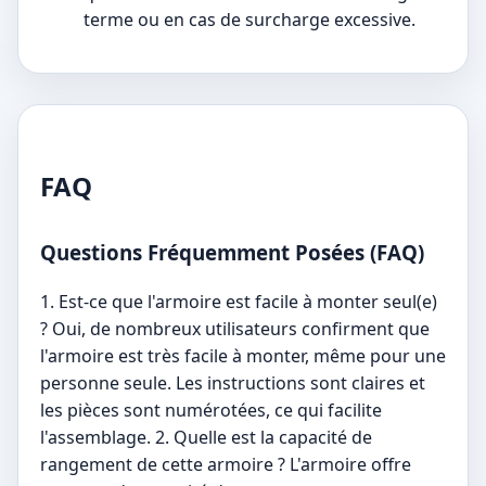
terme ou en cas de surcharge excessive.
FAQ
Questions Fréquemment Posées (FAQ)
1. Est-ce que l'armoire est facile à monter seul(e)
? Oui, de nombreux utilisateurs confirment que
l'armoire est très facile à monter, même pour une
personne seule. Les instructions sont claires et
les pièces sont numérotées, ce qui facilite
l'assemblage. 2. Quelle est la capacité de
rangement de cette armoire ? L'armoire offre