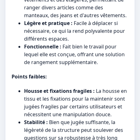
ranger divers articles comme des
manteaux, des jeans et d'autres vêtements.
Légère et pratique :
Facile à déplacer si
nécessaire, ce qui la rend polyvalente pour
différents espaces.
Fonctionnelle :
Fait bien le travail pour
lequel elle est conçue, offrant une solution
de rangement supplémentaire.
Points faibles:
Housse et fixations fragiles :
La housse en
tissu et les fixations pour la maintenir sont
jugées fragiles par certains utilisateurs et
nécessitent une manipulation douce.
Stabilité :
Bien que jugée suffisante, la
légèreté de la structure peut soulever des
questions sur sa robustesse à très long