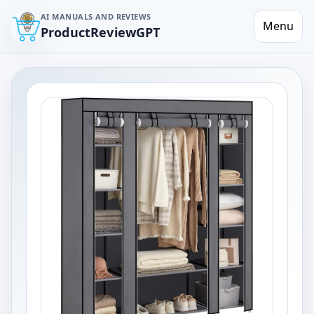
AI MANUALS AND REVIEWS
Menu
ProductReviewGPT